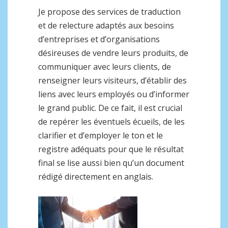
Je propose des services de traduction
et de relecture adaptés aux besoins
d’entreprises et d’organisations
désireuses de vendre leurs produits, de
communiquer avec leurs clients, de
renseigner leurs visiteurs, d’établir des
liens avec leurs employés ou d’informer
le grand public. De ce fait, il est crucial
de repérer les éventuels écueils, de les
clarifier et d’employer le ton et le
registre adéquats pour que le résultat
final se lise aussi bien qu’un document
rédigé directement en anglais.