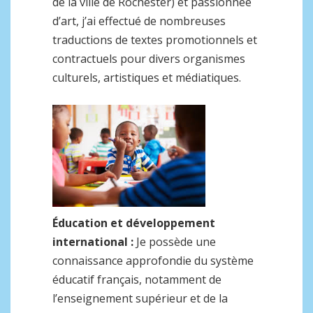
de la ville de Rochester) et passionnée
d’art, j’ai effectué de nombreuses
traductions de textes promotionnels et
contractuels pour divers organismes
culturels, artistiques et médiatiques.
Éducation et développement
international :
Je possède une
connaissance approfondie du système
éducatif français, notamment de
l’enseignement supérieur et de la