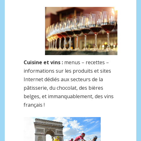
Cuisine et vins :
menus – recettes –
informations sur les produits et sites
Internet dédiés aux secteurs de la
pâtisserie, du chocolat, des bières
belges, et immanquablement, des vins
français !