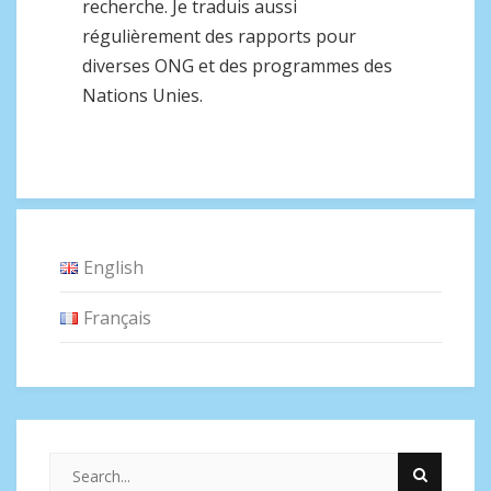
recherche. Je traduis aussi
régulièrement des rapports pour
diverses ONG et des programmes des
Nations Unies.
English
Français