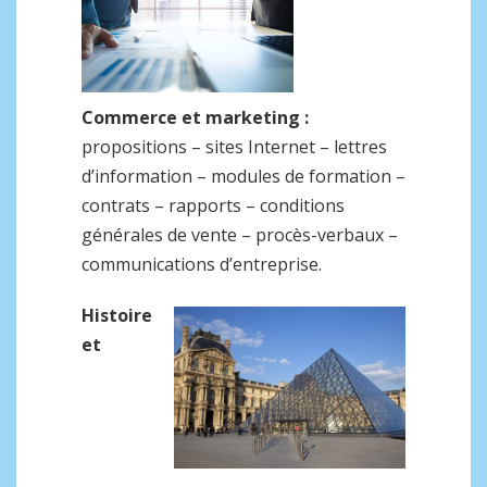
Commerce et marketing :
propositions – sites Internet – lettres
d’information – modules de formation –
contrats – rapports – conditions
générales de vente – procès-verbaux –
communications d’entreprise.
Histoire
et