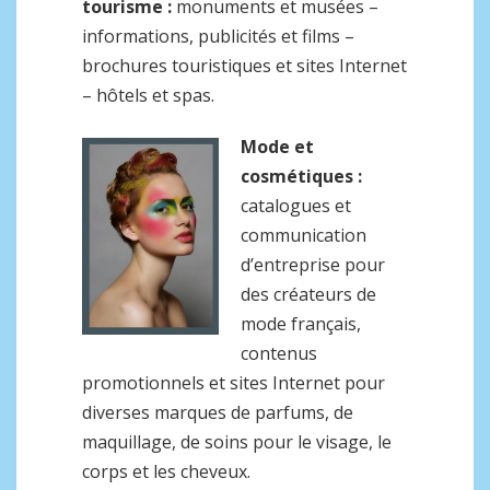
tourisme :
monuments et musées –
informations, publicités et films –
brochures touristiques et sites Internet
– hôtels et spas.
Mode et
cosmétiques :
catalogues et
communication
d’entreprise pour
des créateurs de
mode français,
contenus
promotionnels et sites Internet pour
diverses marques de parfums, de
maquillage, de soins pour le visage, le
corps et les cheveux.