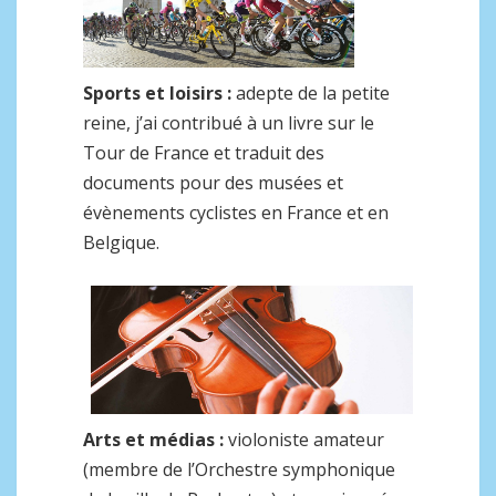
Sports et loisirs :
adepte de la petite
reine, j’ai contribué à un livre sur le
Tour de France et traduit des
documents pour des musées et
évènements cyclistes en France et en
Belgique.
Arts et médias :
violoniste amateur
(membre de l’Orchestre symphonique